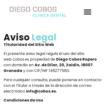
Aviso
Legal
Titularidad del Sitio Web
El presente aviso legal regula el uso del sitio
web cobos.es propiedad de
Diego Cobos Ropero
con domicilio en
Av. de Dílar, 20, Zaidín, 18007
Granada
y con CIF/NIF 14627756D.
Para cualquier consulta, puede ponerse en contacto
con el Titular a través de la dirección de correo
electrónico
info@cobos.es.
Condiciones de Uso