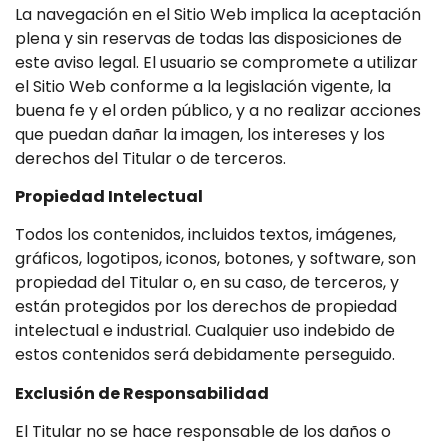
La navegación en el Sitio Web implica la aceptación
plena y sin reservas de todas las disposiciones de
este aviso legal. El usuario se compromete a utilizar
el Sitio Web conforme a la legislación vigente, la
buena fe y el orden público, y a no realizar acciones
que puedan dañar la imagen, los intereses y los
derechos del Titular o de terceros.
Propiedad Intelectual
Todos los contenidos, incluidos textos, imágenes,
gráficos, logotipos, iconos, botones, y software, son
propiedad del Titular o, en su caso, de terceros, y
están protegidos por los derechos de propiedad
intelectual e industrial. Cualquier uso indebido de
estos contenidos será debidamente perseguido.
Exclusión de Responsabilidad
El Titular no se hace responsable de los daños o