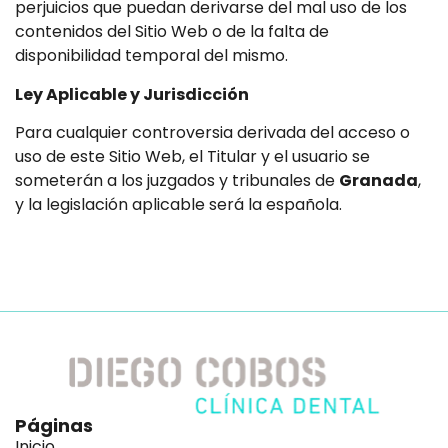
perjuicios que puedan derivarse del mal uso de los
contenidos del Sitio Web o de la falta de
disponibilidad temporal del mismo.
Ley Aplicable y Jurisdicción
Para cualquier controversia derivada del acceso o
uso de este Sitio Web, el Titular y el usuario se
someterán a los juzgados y tribunales de
Granada
,
y la legislación aplicable será la española.
Páginas
Inicio